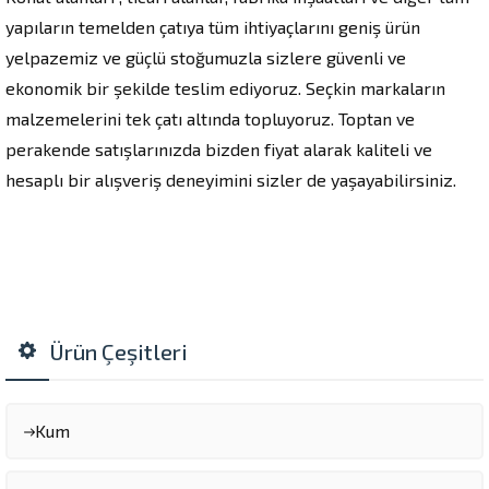
yapıların temelden çatıya tüm ihtiyaçlarını geniş ürün
yelpazemiz ve güçlü stoğumuzla sizlere güvenli ve
ekonomik bir şekilde teslim ediyoruz. Seçkin markaların
malzemelerini tek çatı altında topluyoruz. Toptan ve
perakende satışlarınızda bizden fiyat alarak kaliteli ve
hesaplı bir alışveriş deneyimini sizler de yaşayabilirsiniz.
Ürün Çeşitleri
Kum